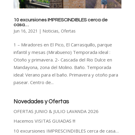
10 excursiones IMPRESCINDIBLES cerca de
casa…
Jun 16, 2021
|
Noticias
,
Ofertas
1 – Miradores en El Pico, El Carrasquillo, parque
infantil y mesas (Mirabueno) Temporada ideal :
Otoño y primavera. 2- Cascada del Rio Dulce en
Mandayona, zona del Molino. Baño. Temporada
ideal: Verano para el baño. Primavera y otoño para
pasear. Centro de...
Novedades y Ofertas
OFERTAS JUNIO & JULIO LAVANDA 2026
Hacemos VISITAS GUIADAS !!!
10 excursiones IMPRESCINDIBLES cerca de casa…